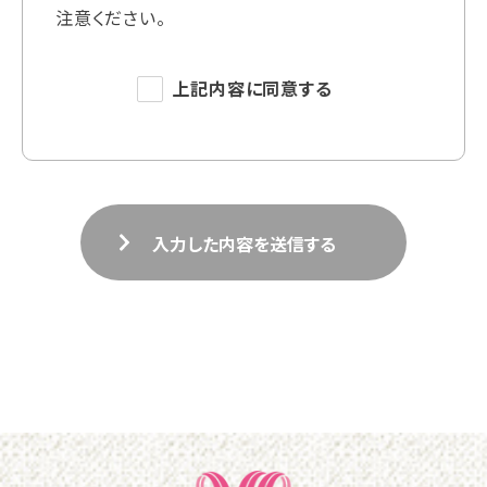
注意ください。
上記内容に同意する