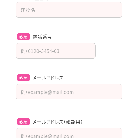
電話番号
必須
メールアドレス
必須
メールアドレス（確認用）
必須