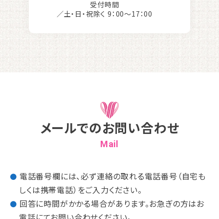
受付時間
／土・日・祝除く 9：00〜17：00
メールでのお問い合わせ
Mail
電話番号欄には、必ず連絡の取れる電話番号（自宅も
●
しくは携帯電話）をご入力ください。
回答に時間がかかる場合があります。お急ぎの方はお
●
電話にてお問い合わせください。