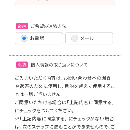
ご希望の連絡方法
必須
お電話
メール
個人情報の取り扱いについて
必須
ご入力いただく内容は、お問い合わせへの調査
や返答のために使用し、目的を超えて使用するこ
とは一切ございません。
ご同意いただける場合は「上記内容に同意する」
にチェックをつけてください。
※「上記内容に同意する」 にチェックがない場合
は、次のステップに進むことができませんので、ご