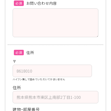
お問い合わせ内容
必須
住所
必須
〒
ハイフン無しで詰めていただいてかまいません
住所
建物・部屋番号